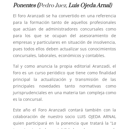
Ponentes (
Pedro Juez,
Luis Ojeda Arnal
)
El foro Aranzadi se ha convertido en una referencia
para la formación tanto de aquellos profesionales
que actúan de administradores concursales como
para los que se ocupan del asesoramiento de
empresas y particulares en situación de insolvencia,
pues todos ellos deben actualizar sus conocimientos
concursales, laborales, económicos y contables.
Tal y como anuncia la propia editorial Aranzadi, el
foro es un curso periódico que tiene como finalidad
principal la actualización y transmisión de las
principales novedades tanto normativas como
jurisprudenciales en una materia tan compleja como
es la concursal.
Este año el Foro Aranzadi contará también con la
colaboración de nuestro socio LUIS OJEDA ARNAL
quien participará en la ponencia que tratará la “
La