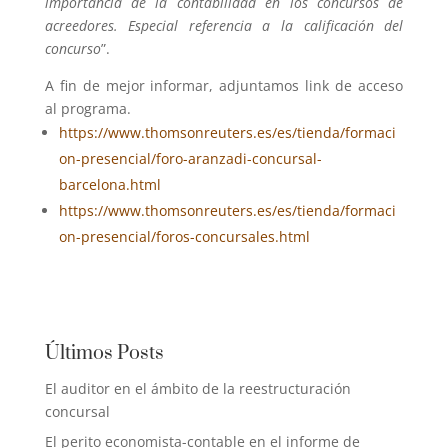
importancia de la contabilidad en los concursos de
acreedores. Especial referencia a la calificación del
concurso
”.
A fin de mejor informar, adjuntamos link de acceso
al programa.
https://www.thomsonreuters.es/es/tienda/formaci
on-presencial/foro-aranzadi-concursal-
barcelona.html
https://www.thomsonreuters.es/es/tienda/formaci
on-presencial/foros-concursales.html
Últimos Posts
El auditor en el ámbito de la reestructuración
concursal
El perito economista-contable en el informe de