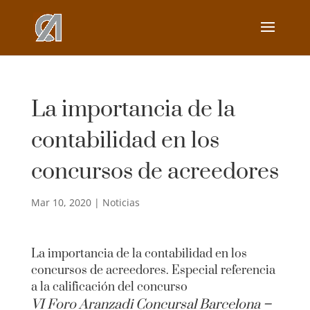
La importancia de la
contabilidad en los
concursos de acreedores
Mar 10, 2020
|
Noticias
La importancia de la contabilidad en los
concursos de acreedores. Especial referencia
a la calificación del concurso
VI Foro Aranzadi Concursal Barcelona
–