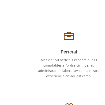

Pericial
Més de 150 pericials econòmiques i
comptables a l’ordre civil, penal,
administratiu i laboral avalen la nostra
experiència en aquest camp.