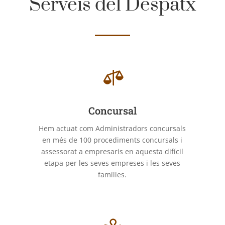
Serveis del Despatx

Concursal
Hem actuat com Administradors concursals
en més de 100 procediments concursals i
assessorat a empresaris en aquesta difícil
etapa per les seves empreses i les seves
famílies.