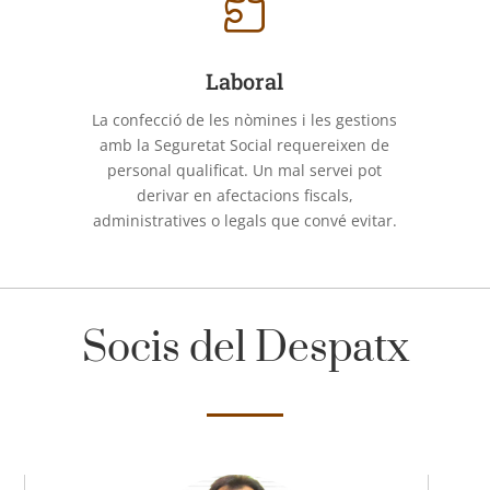

Laboral
La confecció de les nòmines i les gestions
amb la Seguretat Social requereixen de
personal qualificat. Un mal servei pot
derivar en afectacions fiscals,
administratives o legals que convé evitar.
Socis del Despatx