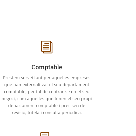
i
Comptable
Prestem servei tant per aquelles empreses
que han externalitzat el seu departament
comptable, per tal de centrar-se en el seu
negoci, com aquelles que tenen el seu propi
departament comptable i precisen de
revisió, tutela i consulta periòdica.