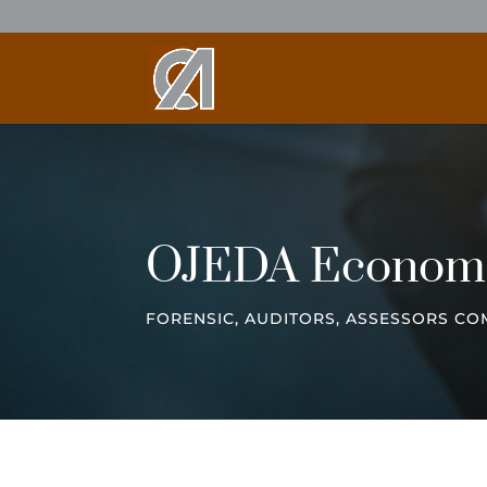
OJEDA Economi
FORENSIC, AUDITORS, ASSESSORS COM