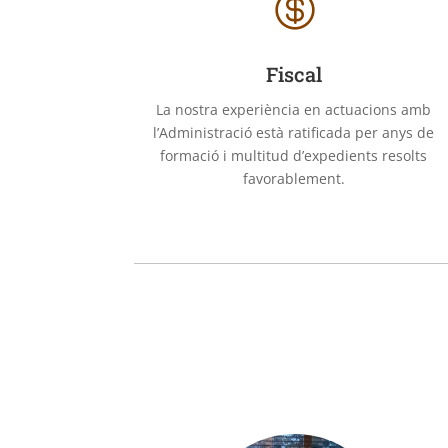

Fiscal
La nostra experiència en actuacions amb
l’Administració està ratificada per anys de
formació i multitud d’expedients resolts
favorablement.